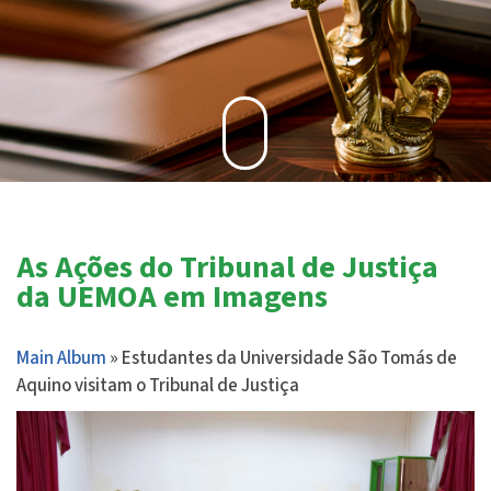
As Ações do Tribunal de Justiça
da UEMOA em Imagens
Main Album
» Estudantes da Universidade São Tomás de
Aquino visitam o Tribunal de Justiça