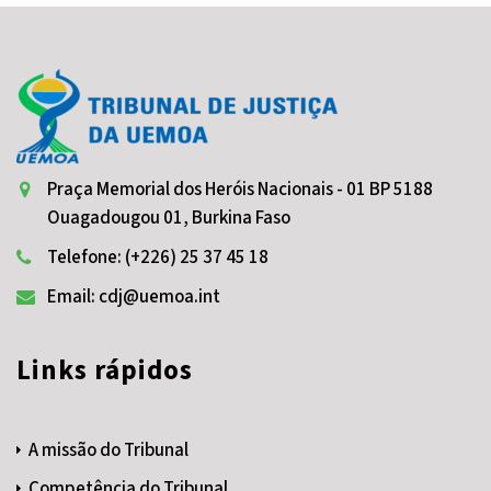
Praça Memorial dos Heróis Nacionais - 01 BP 5188
Ouagadougou 01, Burkina Faso
Telefone: (+226) 25 37 45 18
Email: cdj@uemoa.int
Links rápidos
A missão do Tribunal
Competência do Tribunal