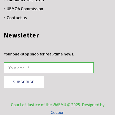
Fundamentals texts
UEMOA Commission
Contact us
Newsletter
Your one-stop shop for real-time news.
SUBSCRIBE
Court of Justice of the WAEMU © 2025. Designed by
Cocoon