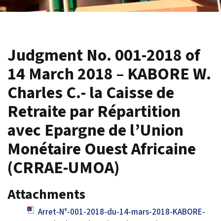
Judgment No. 001-2018 of
14 March 2018 – KABORE W.
Charles C.- la Caisse de
Retraite par Répartition
avec Epargne de l’Union
Monétaire Ouest Africaine
(CRRAE-UMOA)
Attachments
Arret-N°-001-2018-du-14-mars-2018-KABORE-