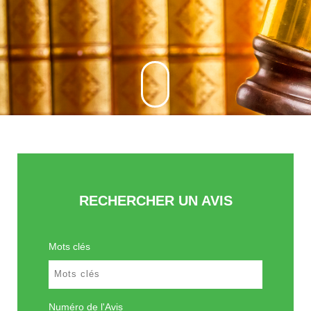
RECHERCHER UN AVIS
Mots clés
Numéro de l'Avis