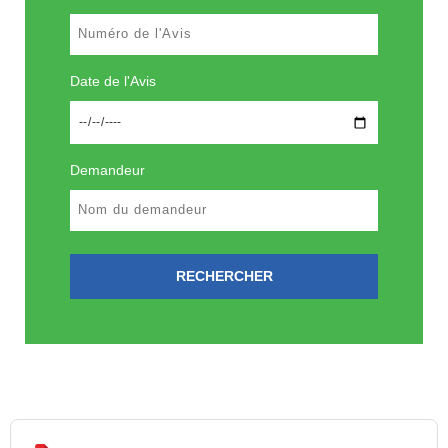
Date de l'Avis
Demandeur
RECHERCHER