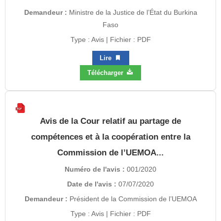
Demandeur :
Ministre de la Justice de l’État du Burkina
Faso
Type : Avis | Fichier : PDF
Lire
Télécharger
Avis de la Cour relatif au partage de
compétences et à la coopération entre la
Commission de l’UEMOA...
Numéro de l'avis :
001/2020
Date de l'avis :
07/07/2020
Demandeur :
Président de la Commission de l’UEMOA
Type : Avis | Fichier : PDF