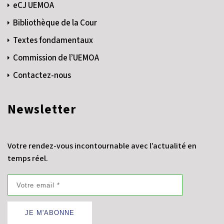
eCJ UEMOA
Bibliothèque de la Cour
Textes fondamentaux
Commission de l’UEMOA
Contactez-nous
Newsletter
Votre rendez-vous incontournable avec l’actualité en
temps réel.
JE M'ABONNE