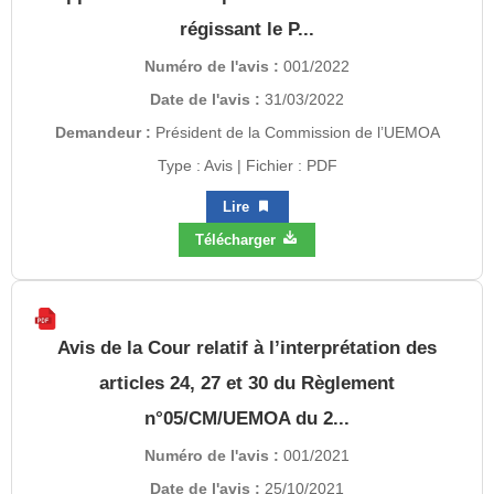
régissant le P...
Numéro de l'avis :
001/2022
Date de l'avis :
31/03/2022
Demandeur :
Président de la Commission de l’UEMOA
Type : Avis | Fichier : PDF
Lire
Télécharger
Avis de la Cour relatif à l’interprétation des
articles 24, 27 et 30 du Règlement
n°05/CM/UEMOA du 2...
Numéro de l'avis :
001/2021
Date de l'avis :
25/10/2021