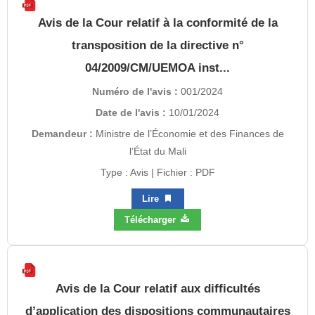
Avis de la Cour relatif à la conformité de la
transposition de la directive n°
04/2009/CM/UEMOA inst...
Numéro de l'avis :
001/2024
Date de l'avis :
10/01/2024
Demandeur :
Ministre de l’Économie et des Finances de
l’État du Mali
Type : Avis | Fichier : PDF
Lire
Télécharger
Avis de la Cour relatif aux difficultés
d’application des dispositions communautaires