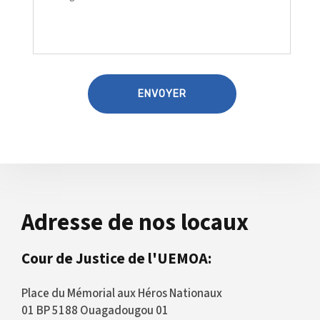
Adresse de nos locaux
Cour de Justice de l'UEMOA:
Place du Mémorial aux Héros Nationaux
01 BP 5188 Ouagadougou 01