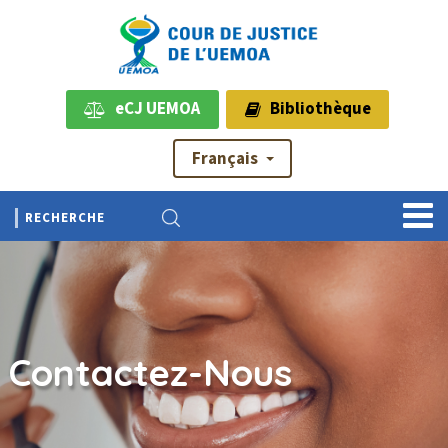
eCJ UEMOA
Bibliothèque
Français
Contactez-Nous