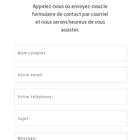
Appelez-nous ou envoyez-nous le
formulaire de contact par courriel
et nous serons heureux de vous
assister.