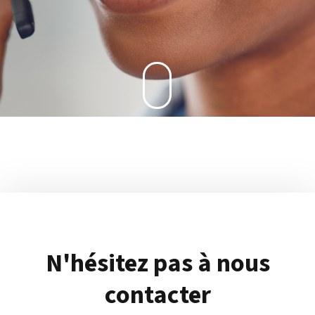
N'hésitez pas à nous
contacter