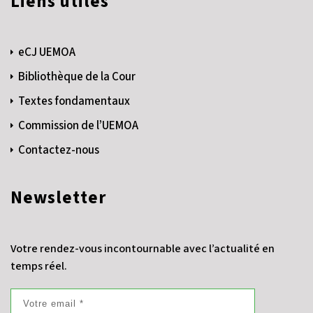
Liens utiles
eCJ UEMOA
Bibliothèque de la Cour
Textes fondamentaux
Commission de l’UEMOA
Contactez-nous
Newsletter
Votre rendez-vous incontournable avec l’actualité en
temps réel.