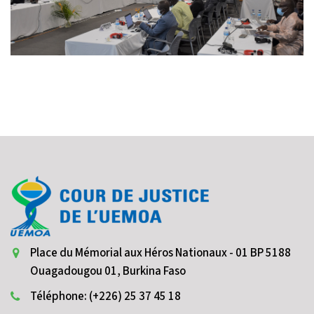
Place du Mémorial aux Héros Nationaux - 01 BP 5188
Ouagadougou 01, Burkina Faso
Téléphone: (+226) 25 37 45 18