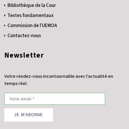
Bibliothèque de la Cour
Textes fondamentaux
Commission de l’UEMOA
Contactez-nous
Newsletter
Votre rendez-vous incontournable avec l’actualité en
temps réel.
JE M'ABONNE