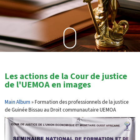
Les actions de la Cour de justice
de l'UEMOA en images
Main Album
» Formation des professionnels de la justice
de Guinée Bissau au Droit communautaire UEMOA