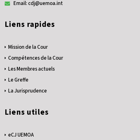
Email: cdj@uemoa.int
Liens rapides
Mission de la Cour
Compétences de la Cour
Les Membres actuels
Le Greffe
La Jurisprudence
Liens utiles
eCJ UEMOA