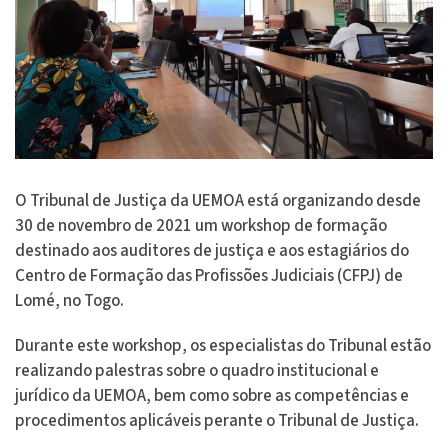
O Tribunal de Justiça da UEMOA está organizando desde
30 de novembro de 2021 um workshop de formação
destinado aos auditores de justiça e aos estagiários do
Centro de Formação das Profissões Judiciais (CFPJ) de
Lomé, no Togo.
Durante este workshop, os especialistas do Tribunal estão
realizando palestras sobre o quadro institucional e
jurídico da UEMOA, bem como sobre as competências e
procedimentos aplicáveis perante o Tribunal de Justiça.