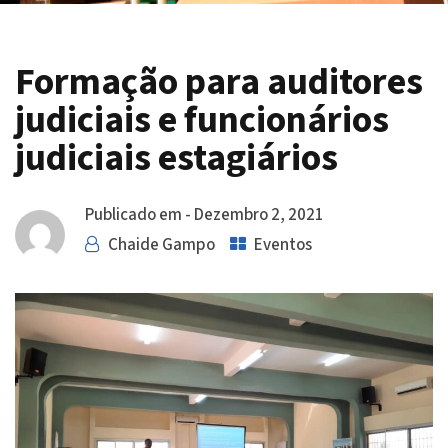
Formação para auditores
judiciais e funcionários
judiciais estagiários
Publicado em -
Dezembro 2, 2021
Chaide Gampo
Eventos