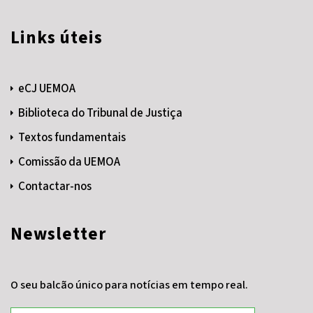
Links úteis
eCJ UEMOA
Biblioteca do Tribunal de Justiça
Textos fundamentais
Comissão da UEMOA
Contactar-nos
Newsletter
O seu balcão único para notícias em tempo real.