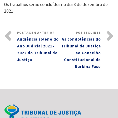
Os trabalhos serão concluídos no dia 3 de dezembro de
2021.
POSTAGEM ANTERIOR
PÓS SEGUINTE
Audiência solene do
As condolências do
Ano Judicial 2021-
Tribunal de Justiça
2022 do Tribunal de
ao Conselho
Justiça
Constitucional do
Burkina Faso