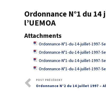
Ordonnance N°1 du 14 j
l’UEMOA
Attachments
Ordonnance-N°1-du-14-juillet-1997-
Ordonnance-N°1-du-14-juillet-1997-S
Ordonnance-N°1-du-14-juillet-1997-S
Ordonnance-N°1-du-14-juillet-1997-S
POST PRÉCÉDENT
Ordonnance N°2 du 14 juillet 1997 –