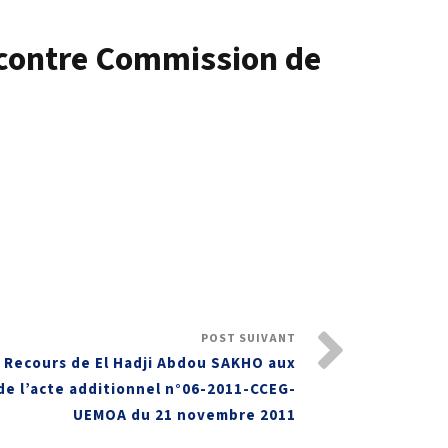
 contre Commission de
POST SUIVANT
 Recours de El Hadji Abdou SAKHO aux
 de l’acte additionnel n°06-2011-CCEG-
UEMOA du 21 novembre 2011