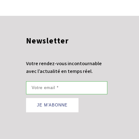
Newsletter
Votre rendez-vous incontournable
avec l’actualité en temps réel.
JE M'ABONNE