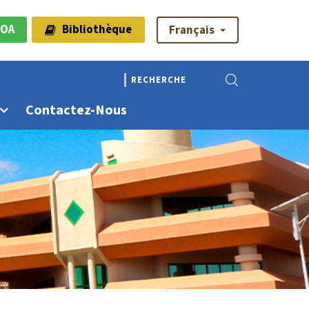
OA
Bibliothèque
Français
Contactez-Nous