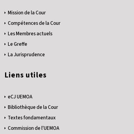
Mission de la Cour
Compétences de la Cour
Les Membres actuels
Le Greffe
La Jurisprudence
Liens utiles
eCJ UEMOA
Bibliothèque de la Cour
Textes fondamentaux
Commission de l’UEMOA