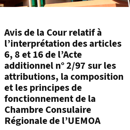
Avis de la Cour relatif à
l’interprétation des articles
6, 8 et 16 de l’Acte
additionnel n° 2/97 sur les
attributions, la composition
et les principes de
fonctionnement de la
Chambre Consulaire
Régionale de l’UEMOA