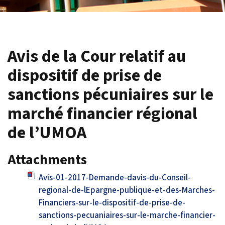
Avis de la Cour relatif au
dispositif de prise de
sanctions pécuniaires sur le
marché financier régional
de l’UMOA
Attachments
Avis-01-2017-Demande-davis-du-Conseil-
regional-de-lEpargne-publique-et-des-Marches-
Financiers-sur-le-dispositif-de-prise-de-
sanctions-pecuaniaires-sur-le-marche-financier-