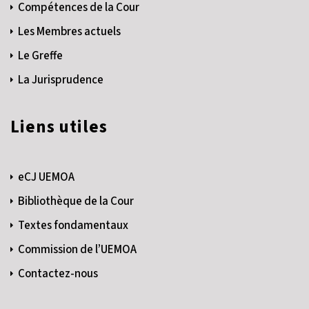
Compétences de la Cour
Les Membres actuels
Le Greffe
La Jurisprudence
Liens utiles
eCJ UEMOA
Bibliothèque de la Cour
Textes fondamentaux
Commission de l’UEMOA
Contactez-nous