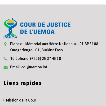
Place du Mémorial aux Héros Nationaux - 01 BP 5188
Ouagadougou 01, Burkina Faso
Téléphone: (+226) 25 37 45 18
Email: cdj@uemoa.int
Liens rapides
Mission de la Cour